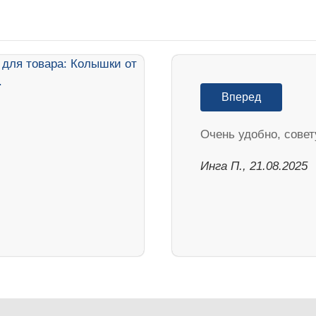
Вперед
Очень удобно, совет
Инга П., 21.08.2025