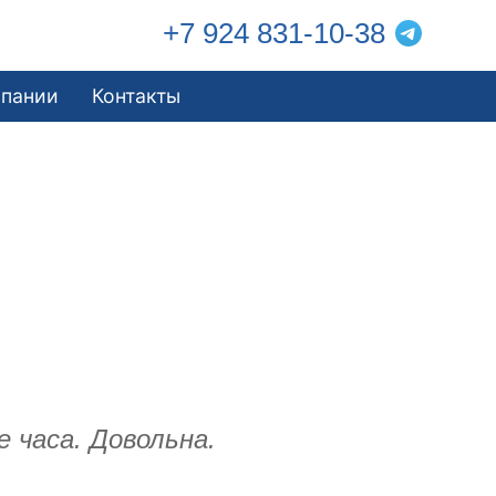
+7 924 831-10-38
мпании
Контакты
 часа. Довольна.