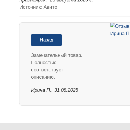
Источник: Авито
Назад
Замечательный товар.
Полностью
соответствует
описанию.
Ирина П., 31.08.2025