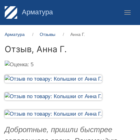
Арматура
Арматура
Отзывы
Анна Г.
Отзыв,
Анна Г.
Добротные, пришли быстрее