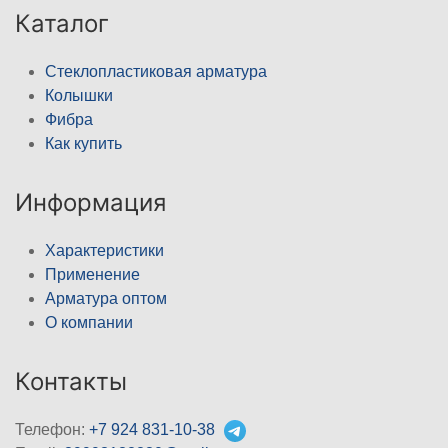
Каталог
Стеклопластиковая арматура
Колышки
Фибра
Как купить
Информация
Характеристики
Применение
Арматура оптом
О компании
Контакты
Телефон:
+7 924 831-10-38