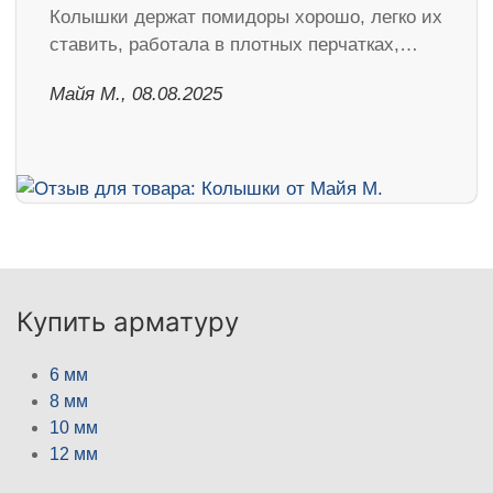
Колышки держат помидоры хорошо, легко их
ставить, работала в плотных перчатках,…
Майя М., 08.08.2025
Купить арматуру
6 мм
8 мм
10 мм
12 мм