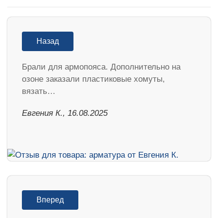
Назад
Брали для армопояса. Дополнительно на
озоне заказали пластиковые хомуты,
вязать…
Евгения К., 16.08.2025
Вперед