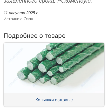
заявленного срока. Рекомендую.
11 августа 2025 г.
Источник: Озон
Подробнее о товаре
Колышки садовые