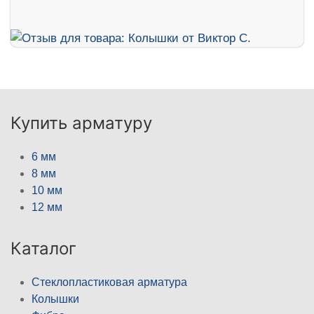
Купить арматуру
6 мм
8 мм
10 мм
12 мм
Каталог
Стеклопластиковая арматура
Колышки