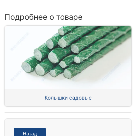
Подробнее о товаре
Колышки садовые
Назад