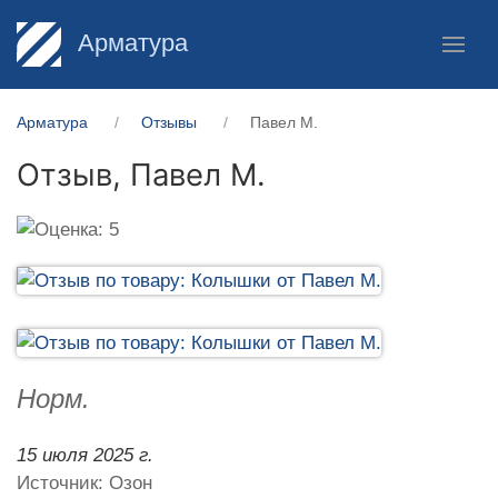
Арматура
Арматура
Отзывы
Павел М.
Отзыв,
Павел М.
Норм.
15 июля 2025 г.
Источник: Озон