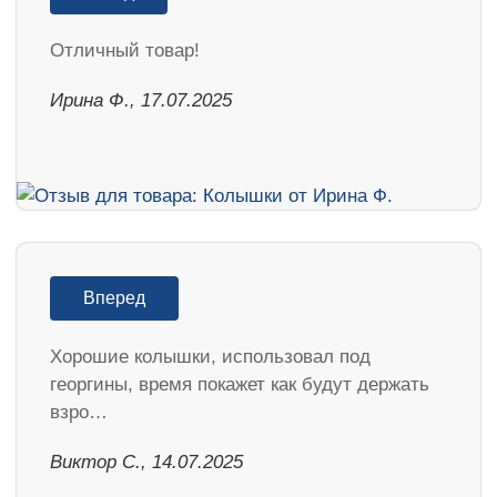
Отличный товар!
Ирина Ф., 17.07.2025
Вперед
Хорошие колышки, использовал под
георгины, время покажет как будут держать
взро…
Виктор С., 14.07.2025