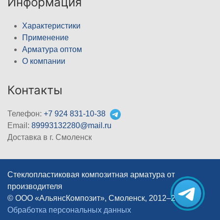
Информация
Характеристики
Применение
Арматура оптом
О компании
Контакты
Телефон:
+7 924 831-10-38
Email:
89993132280@mail.ru
Доставка в г. Смоленск
Стеклопластиковая композитная арматура от
производителя
© ООО «АльянсКомпозит», Смоленск, 2012–2026
|
Обработка персональных данных