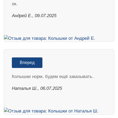
ок.
Андрей Е., 09.07.2025
Вперед
Колышки норм, будем ещё заказывать.
Наталья Ш., 06.07.2025