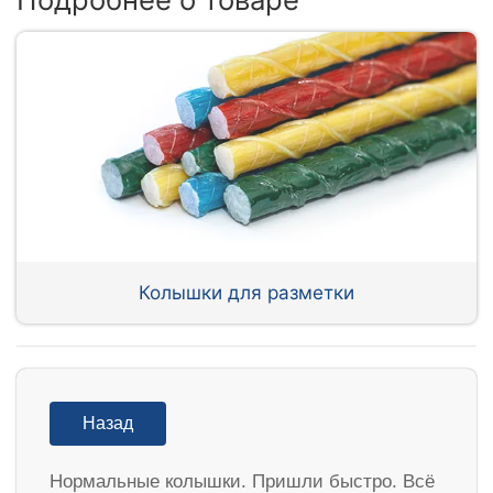
Колышки для разметки
Назад
Нормальные колышки. Пришли быстро. Всё