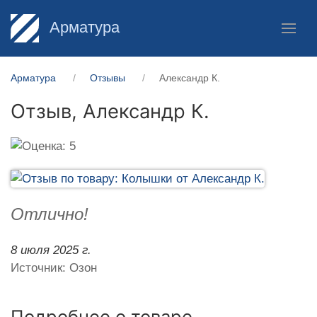
Арматура
Арматура
Отзывы
Александр К.
Отзыв,
Александр К.
Отлично!
8 июля 2025 г.
Источник: Озон
Подробнее о товаре