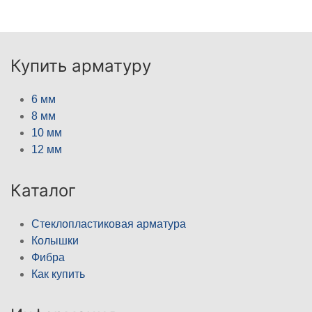
Купить арматуру
6 мм
8 мм
10 мм
12 мм
Каталог
Стеклопластиковая арматура
Колышки
Фибра
Как купить