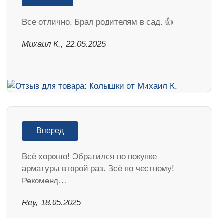
Все отлично. Брал родителям в сад. 👍
Михаил К., 22.05.2025
Вперед
Всё хорошо! Обратился по покупке
арматуры второй раз. Всё по честному!
Рекоменд…
Rey, 18.05.2025