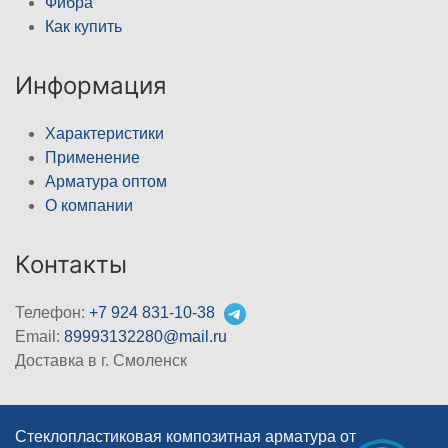
Фибра
Как купить
Информация
Характеристики
Применение
Арматура оптом
О компании
Контакты
Телефон:
+7 924 831-10-38
Email:
89993132280@mail.ru
Доставка в г. Смоленск
Стеклопластиковая композитная арматура от