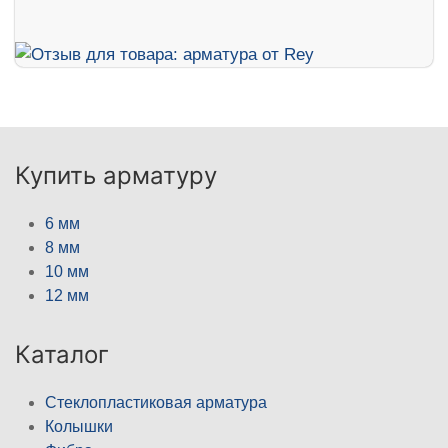
Купить арматуру
6 мм
8 мм
10 мм
12 мм
Каталог
Стеклопластиковая арматура
Колышки