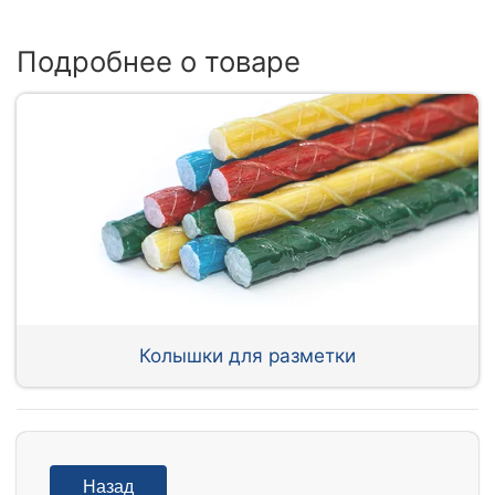
Подробнее о товаре
Колышки для разметки
Назад