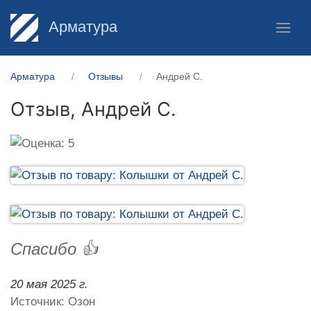
Арматура
Арматура
Отзывы
Андрей С.
Отзыв,
Андрей С.
Спасибо 👍
20 мая 2025 г.
Источник: Озон