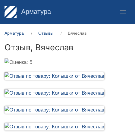
Арматура
Арматура
Отзывы
Вячеслав
Отзыв,
Вячеслав