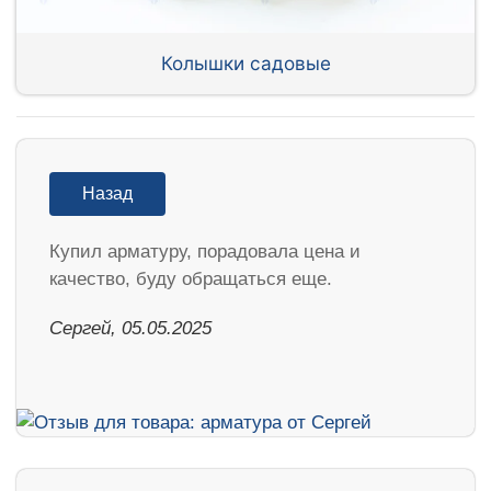
Колышки садовые
Назад
Купил арматуру, порадовала цена и
качество, буду обращаться еще.
Сергей, 05.05.2025