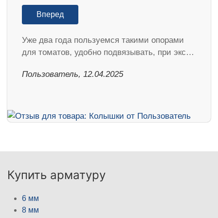
Вперед
Уже два года пользуемся такими опорами
для томатов, удобно подвязывать, при экс…
Пользователь, 12.04.2025
Купить арматуру
6 мм
8 мм