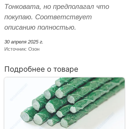
Тонковата, но предполагал что
покупаю. Соответствует
описанию полностью.
30 апреля 2025 г.
Источник: Озон
Подробнее о товаре