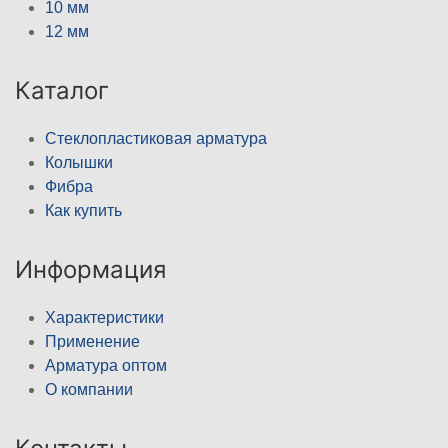
10 мм
12 мм
Каталог
Стеклопластиковая арматура
Колышки
Фибра
Как купить
Информация
Характеристики
Применение
Арматура оптом
О компании