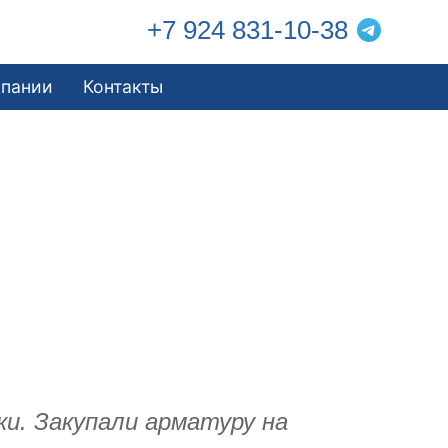
+7 924 831-10-38
мпании
Контакты
и. Закупали арматуру на