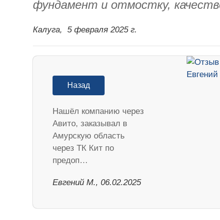
фундамент и отмостку, качеств
Калуга,
5 февраля 2025 г.
Назад
Нашёл компанию через
Авито, заказывал в
Амурскую область
через ТК Кит по
предоп…
​Евгений М., 06.02.2025