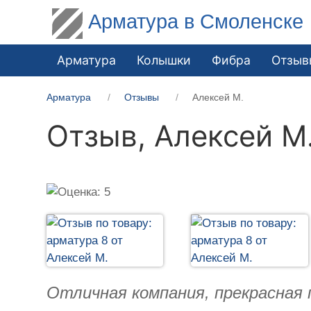
Арматура в Смоленске
Арматура
Колышки
Фибра
Отзыв
Арматура
Отзывы
Алексей М.
Отзыв,
Алексей М
Отличная компания, прекрасная 