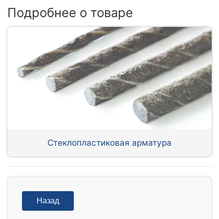
Подробнее о товаре
Стеклопластиковая арматура
Назад