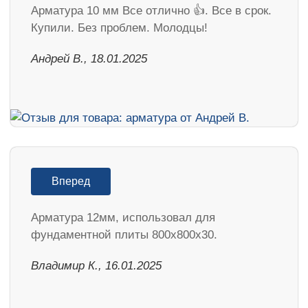
Арматура 10 мм Все отлично 👍. Все в срок.
Купили. Без проблем. Молодцы!
Андрей В., 18.01.2025
Вперед
Арматура 12мм, использовал для
фундаментной плиты 800х800х30.
Владимир К., 16.01.2025