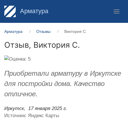
Арматура
Арматура
Отзывы
Виктория С.
Отзыв,
Виктория С.
Приобретали арматуру в Иркутске
для постройки дома. Качество
отличное.
Иркутск,
17 января 2025 г.
Источник: Яндекс Карты