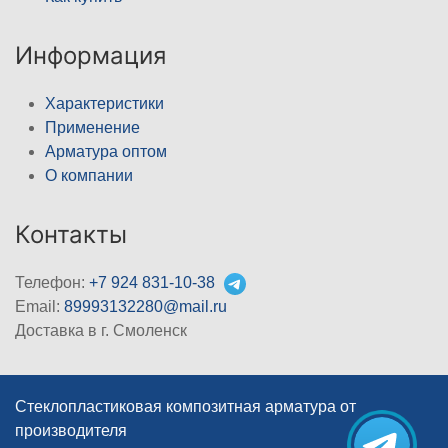
Информация
Характеристики
Применение
Арматура оптом
О компании
Контакты
Телефон:
+7 924 831-10-38
Email:
89993132280@mail.ru
Доставка в г. Смоленск
Стеклопластиковая композитная арматура от
производителя