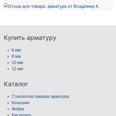
Купить арматуру
6 мм
8 мм
10 мм
12 мм
Каталог
Стеклопластиковая арматура
Колышки
Фибра
Как купить