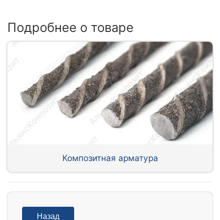
Подробнее о товаре
Композитная арматура
Назад