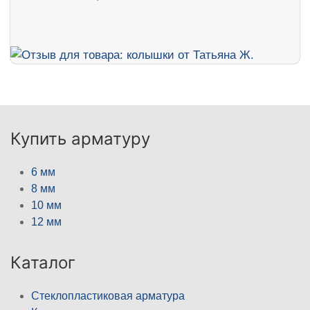
Купить арматуру
6 мм
8 мм
10 мм
12 мм
Каталог
Стеклопластиковая арматура