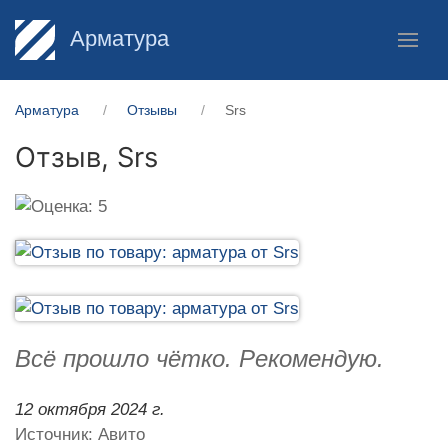
Арматура
Арматура
Отзывы
Srs
Отзыв,
Srs
Всё прошло чётко. Рекомендую.
12 октября 2024 г.
Источник: Авито