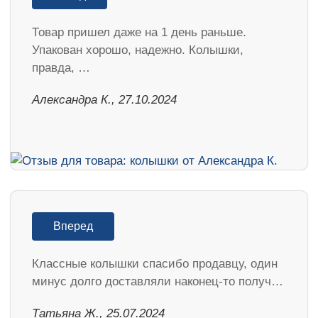
Товар пришел даже на 1 день раньше.
Упакован хорошо, надежно. Колышки,
правда, …
Александра К., 27.10.2024
Вперед
Классные колышки спасибо продавцу, один
минус долго доставляли наконец-то получ…
Татьяна Ж., 25.07.2024