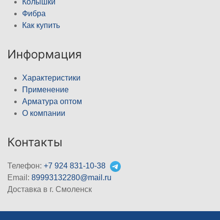
Колышки
Фибра
Как купить
Информация
Характеристики
Применение
Арматура оптом
О компании
Контакты
Телефон:
+7 924 831-10-38
Email:
89993132280@mail.ru
Доставка в г. Смоленск